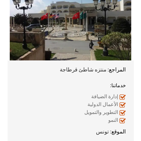
المراجع:
منتزه شاطئ قرطاجة
خدماتنا:
إدارة الضيافة
الأعمال الدولية
التطوير والتمويل
النمو
الموقع:
تونس