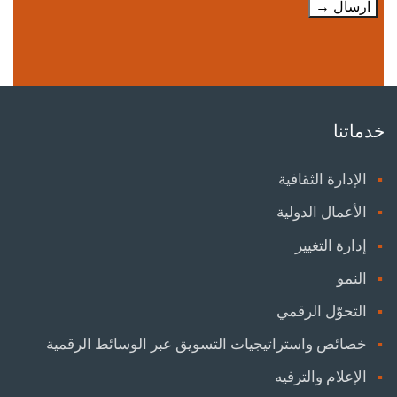
خدماتنا
الإدارة الثقافية
الأعمال الدولية
إدارة التغيير
النمو
التحوّل الرقمي
خصائص واستراتيجيات التسويق عبر الوسائط الرقمية
الإعلام والترفيه