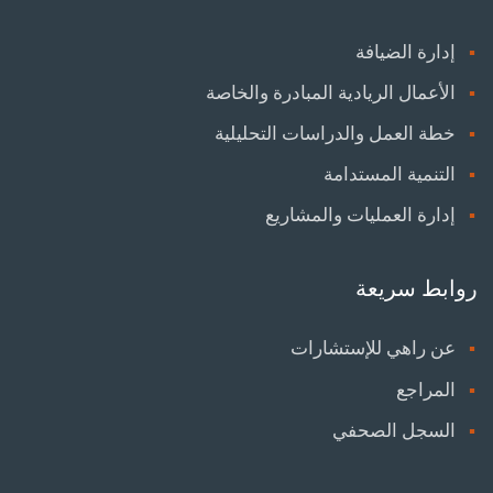
إدارة الضيافة
الأعمال الريادية المبادرة والخاصة
خطة العمل والدراسات التحليلية
التنمية المستدامة
إدارة العمليات والمشاريع
روابط سريعة
عن راهي للإستشارات
المراجع
السجل الصحفي