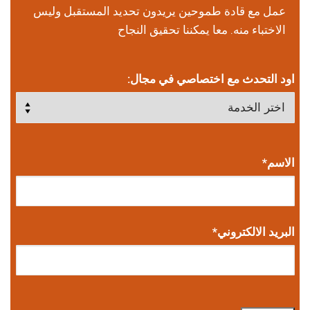
عمل مع قادة طموحين يريدون تحديد المستقبل وليس
الاختباء منه. معا يمكننا تحقيق النجاح
اود التحدث مع اختصاصي في مجال:
الاسم*
البريد الالكتروني*