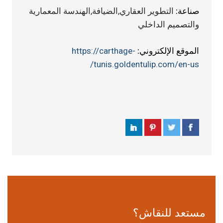
صناعة:
التطوير العقاري,الضيافة,الهندسة المعمارية
والتصميم الداخلي
الموقع الإلكتروني:
https://carthage-
tunis.goldentulip.com/en-us/
مستعد للنقاش؟