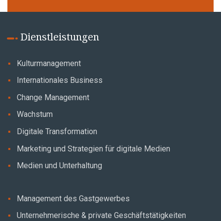
Dienstleistungen
Kulturmanagement
Internationales Business
Change Management
Wachstum
Digitale Transformation
Marketing und Strategien für digitale Medien
Medien und Unterhaltung
Management des Gastgewerbes
Unternehmerische & private Geschäftstätigkeiten