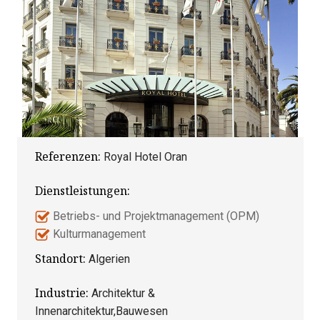
Referenzen:
Royal Hotel Oran
Dienstleistungen:
Betriebs- und Projektmanagement (OPM)
Kulturmanagement
Standort:
Algerien
Industrie:
Architektur &
Innenarchitektur,Bauwesen