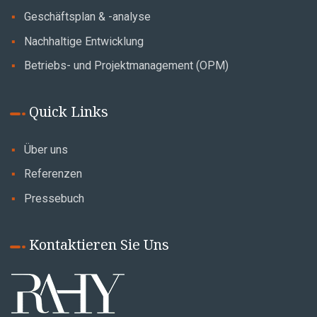
Geschäftsplan & -analyse
Nachhaltige Entwicklung
Betriebs- und Projektmanagement (OPM)
Quick Links
Über uns
Referenzen
Pressebuch
Kontaktieren Sie Uns