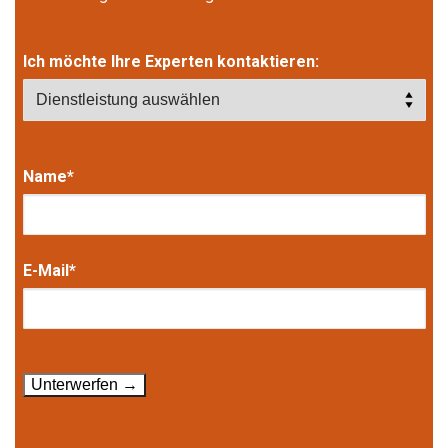
Ich möchte Ihre Experten kontaktieren:
Name*
E-Mail*