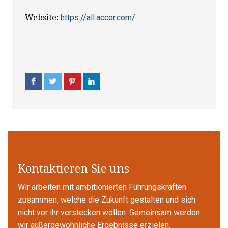
Website:
https://all.accor.com/
Kontaktieren Sie uns
Wir arbeiten mit ambitionierten Führungskräften
zusammen, welche die Zukunft gestalten und sich
nicht vor ihr verstecken wollen. Gemeinsam werden
wir außergewöhnliche Ergebnisse erzielen.