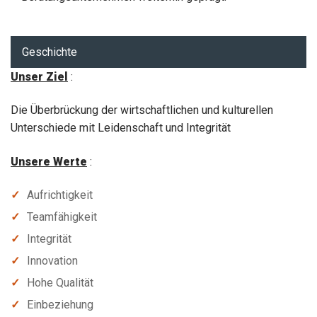
Geschichte
Unser Ziel
:
Die Überbrückung der wirtschaftlichen und kulturellen
Unterschiede mit Leidenschaft und Integrität
Unsere Werte
:
Aufrichtigkeit
Teamfähigkeit
Integrität
Innovation
Hohe Qualität
Einbeziehung