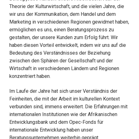
Theorie der Kulturwirtschaft, und die vielen Jahre, die
wir uns der Kommunikation, dem Handel und dem
Marketing in verschiedenen Regionen gewidmet haben,
ermöglichen es uns, einen Beratungsprozess zu
gestalten, der unsere Kunden zum Erfolg führt. Wir
haben diesen Vorteil entwickelt, indem wir uns auf die
Bedeutung des Verständnisses der Beziehung
zwischen den Sphären der Gesellschaft und der
Wirtschaft in verschiedenen Ländern und Regionen
konzentriert haben.
Im Laufe der Jahre hat sich unser Verständnis der
Feinheiten, die mit der Arbeit im kulturellen Kontext
verbunden sind, immens erweitert. Die Erfahrungen mit
internationalen Institutionen wie der Afrikanischen
Entwicklungsbank und dem Opec-Fonds für
internationale Entwicklung haben unser
Beratungsunternehmen weiterhin geprägt.