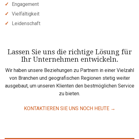
Engagement
Vielfältigkeit
Leidenschaft
Lassen Sie uns die richtige Lösung für
Ihr Unternehmen entwickeln.
Wir haben unsere Beziehungen zu Partnern in einer Vielzahl
von Branchen und geografischen Regionen stetig weiter
ausgebaut, um unseren Klienten den bestmöglichen Service
zu bieten.
KONTAKTIEREN SIE UNS NOCH HEUTE →