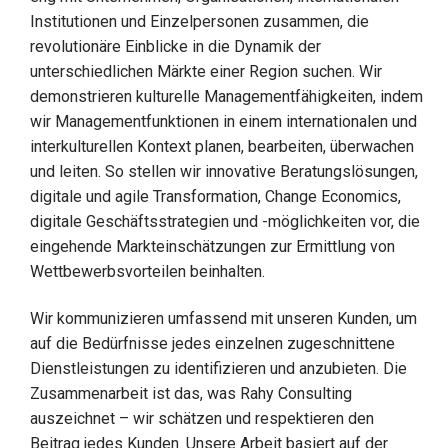
Institutionen und Einzelpersonen zusammen, die
revolutionäre Einblicke in die Dynamik der
unterschiedlichen Märkte einer Region suchen. Wir
demonstrieren kulturelle Managementfähigkeiten, indem
wir Managementfunktionen in einem internationalen und
interkulturellen Kontext planen, bearbeiten, überwachen
und leiten. So stellen wir innovative Beratungslösungen,
digitale und agile Transformation, Change Economics,
digitale Geschäftsstrategien und -möglichkeiten vor, die
eingehende Markteinschätzungen zur Ermittlung von
Wettbewerbsvorteilen beinhalten.
Wir kommunizieren umfassend mit unseren Kunden, um
auf die Bedürfnisse jedes einzelnen zugeschnittene
Dienstleistungen zu identifizieren und anzubieten. Die
Zusammenarbeit ist das, was Rahy Consulting
auszeichnet – wir schätzen und respektieren den
Beitrag jedes Kunden. Unsere Arbeit basiert auf der