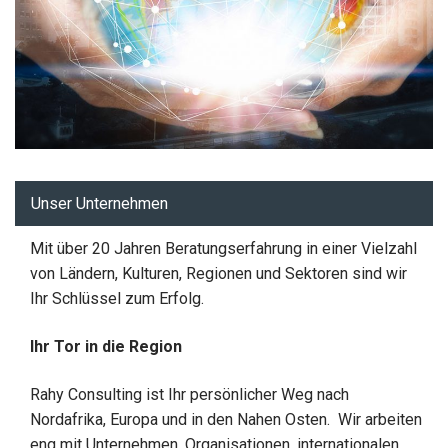
Unser Unternehmen
Mit über 20 Jahren Beratungserfahrung in einer Vielzahl
von Ländern, Kulturen, Regionen und Sektoren sind wir
Ihr Schlüssel zum Erfolg.
Ihr Tor in die Region
Rahy Consulting ist Ihr persönlicher Weg nach
Nordafrika, Europa und in den Nahen Osten. Wir arbeiten
eng mit Unternehmen, Organisationen, internationalen