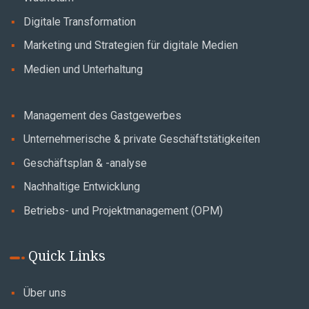
Digitale Transformation
Marketing und Strategien für digitale Medien
Medien und Unterhaltung
Management des Gastgewerbes
Unternehmerische & private Geschäftstätigkeiten
Geschäftsplan & -analyse
Nachhaltige Entwicklung
Betriebs- und Projektmanagement (OPM)
Quick Links
Über uns