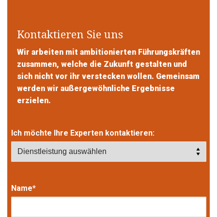
Kontaktieren Sie uns
Wir arbeiten mit ambitionierten Führungskräften
zusammen, welche die Zukunft gestalten und
sich nicht vor ihr verstecken wollen. Gemeinsam
werden wir außergewöhnliche Ergebnisse
erzielen.
Ich möchte Ihre Experten kontaktieren:
Name*