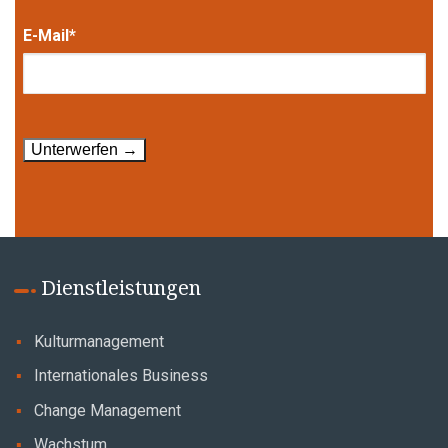
E-Mail*
Dienstleistungen
Kulturmanagement
Internationales Business
Change Management
Wachstum