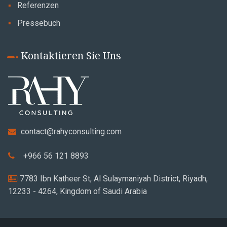
Referenzen
Pressebuch
Kontaktieren Sie Uns
contact@rahyconsulting.com
+966 56 121 8893
7783 Ibn Katheer St, Al Sulaymaniyah District, Riyadh,
12233 - 4264, Kingdom of Saudi Arabia