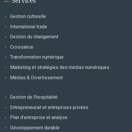
Services
Gestion culturelle
International trade
Gestion du changement
Croissance
Transformation numérique
Marketing et stratégies des médias numériques
Médias & Divertissement
Gestion de l’hospitalité
Entrepreneuriat et entreprises privées
Plan d’entreprise et analyse
Développement durable