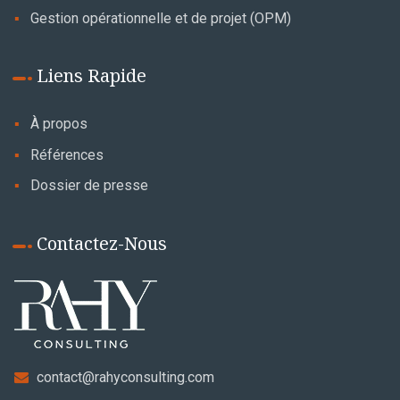
Gestion opérationnelle et de projet (OPM)
Liens Rapide
À propos
Références
Dossier de presse
Contactez-Nous
contact@rahyconsulting.com