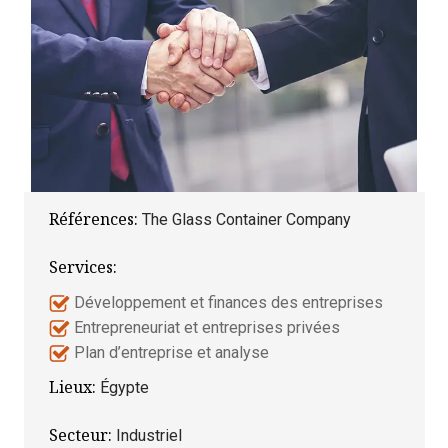
Références:
The Glass Container Company
Services:
Développement et finances des entreprises
Entrepreneuriat et entreprises privées
Plan d’entreprise et analyse
Lieux:
Égypte
Secteur:
Industriel