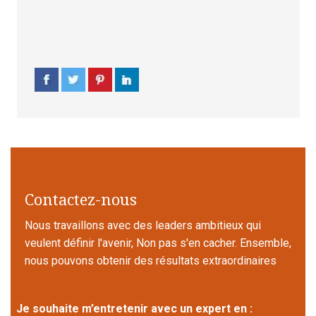
Contactez-nous
Nous travaillons avec des leaders ambitieux qui
veulent définir l'avenir, Non pas s'en cacher. Ensemble,
nous pouvons obtenir des résultats extraordinaires
Je souhaite m’entretenir avec un expert en :